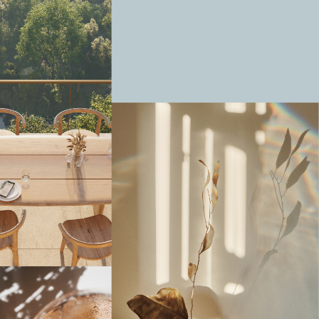
Volg ons