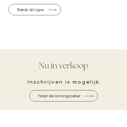
Bekijk dit type
Nu in verkoop
Inschrijven is mogelijk
Naar de woningzoeker