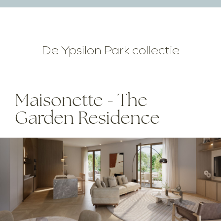
De Ypsilon Park collectie
Maisonette - The
Garden Residence