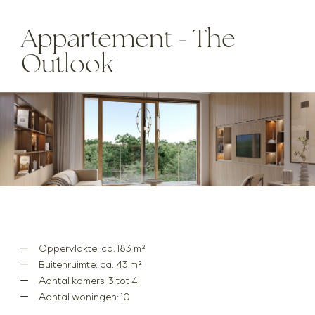
Appartement - The
Outlook
Oppervlakte: ca. 183 m²
Buitenruimte: ca. 43 m²
Aantal kamers: 3 tot 4
Aantal woningen: 10