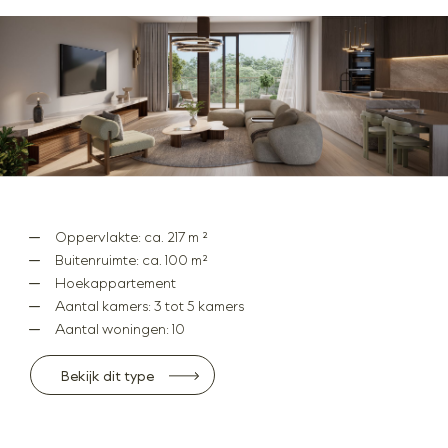
Oppervlakte: ca. 217 m ²
Buitenruimte: ca. 100 m²
Hoekappartement
Aantal kamers: 3 tot 5 kamers
Aantal woningen: 10
Bekijk dit type