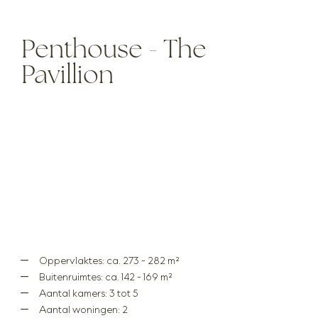
Penthouse - The
Pavillion
Oppervlaktes: ca. 273 - 282 m²
Buitenruimtes: ca. 142 - 169 m²
Aantal kamers: 3 tot 5
Aantal woningen: 2