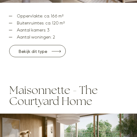
Oppervlakte: ca. 166 m²
Buitenruimtes: ca. 120 m²
Aantal kamers: 3
Aantal woningen: 2
Bekijk dit type
Maisonnette - The
Courtyard Home