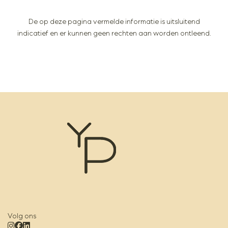
De op deze pagina vermelde informatie is uitsluitend
indicatief en er kunnen geen rechten aan worden ontleend.
Volg ons