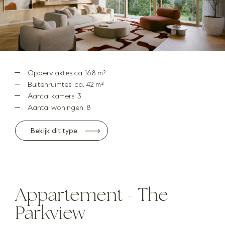
Oppervlaktes ca. 168 m²
Buitenruimtes: ca. 42 m²
Aantal kamers: 3
Aantal woningen: 8
Bekijk dit type
Appartement - The
Parkview