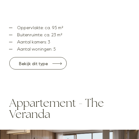
Oppervlakte: ca. 95 m²
Buitenruimte: ca. 23 m²
Aantal kamers: 3
Aantal woningen: 5
Bekijk dit type
Appartement - The
Veranda