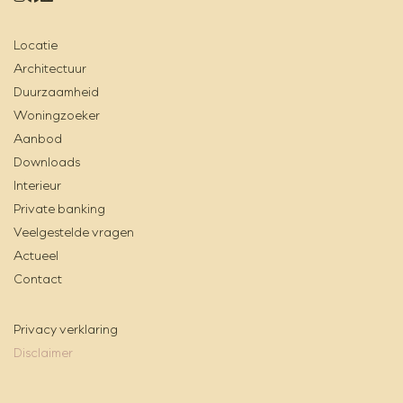
Locatie
Architectuur
Duurzaamheid
Woningzoeker
Aanbod
Downloads
Interieur
Private banking
Veelgestelde vragen
Actueel
Contact
Privacy verklaring
Disclaimer