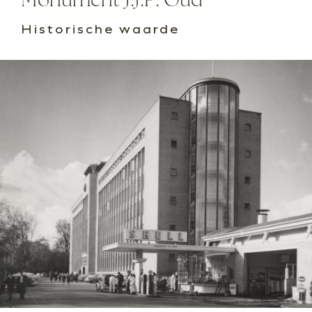
Historische waarde