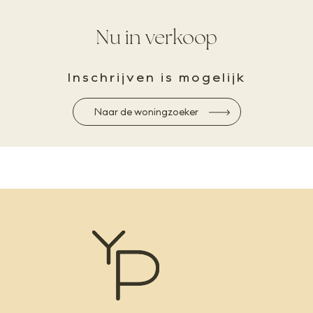
Nu in verkoop
Inschrijven is mogelijk
Naar de woningzoeker