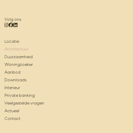
Volg ons
Locatie
Architectuur
Duurzaamheid
Woningzoeker
Aanbod
Downloads
Interieur
Private banking
Veelgestelde vragen
Actueel
Contact