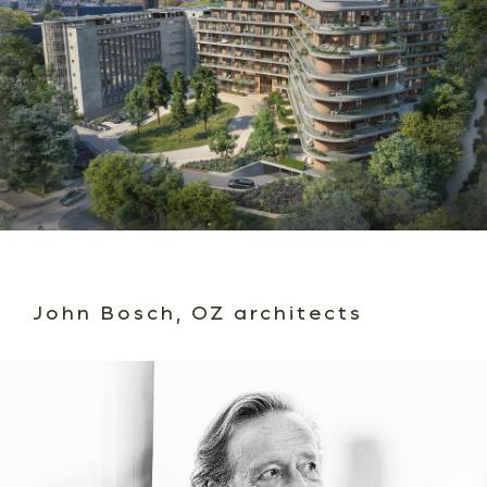
John Bosch, OZ architects