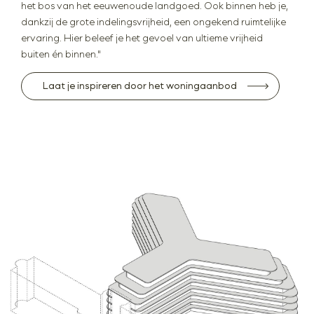
het bos van het eeuwenoude landgoed. Ook binnen heb je,
dankzij de grote indelingsvrijheid, een ongekend ruimtelijke
ervaring. Hier beleef je het gevoel van ultieme vrijheid
buiten én binnen."
Laat je inspireren door het woningaanbod