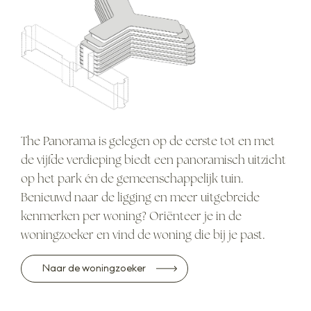
The Panorama is gelegen op de eerste tot en met
de vijfde verdieping biedt een panoramisch uitzicht
op het park én de gemeenschappelijk tuin.
Benieuwd naar de ligging en meer uitgebreide
kenmerken per woning? Oriënteer je in de
woningzoeker en vind de woning die bij je past.
Naar de woningzoeker