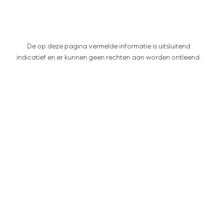
De op deze pagina vermelde informatie is uitsluitend
indicatief en er kunnen geen rechten aan worden ontleend.