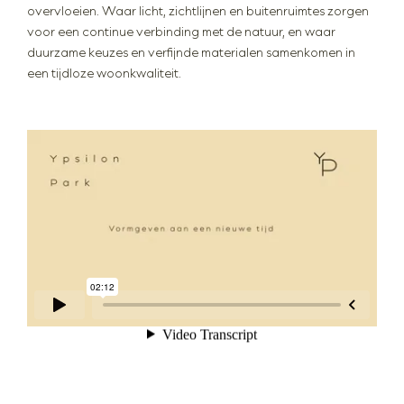
overvloeien. Waar licht, zichtlijnen en buitenruimtes zorgen
voor een continue verbinding met de natuur, en waar
duurzame keuzes en verfijnde materialen samenkomen in
een tijdloze woonkwaliteit.