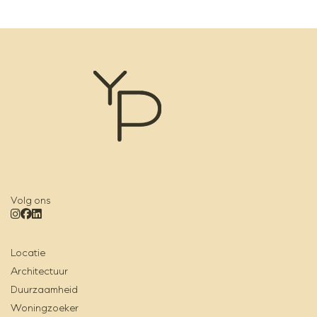
Volg ons
Locatie
Architectuur
Duurzaamheid
Woningzoeker