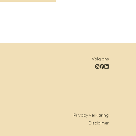
Volg ons
Privacy verklaring
Disclaimer