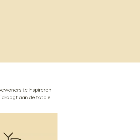
ewoners te inspireren
ijdraagt aan de totale