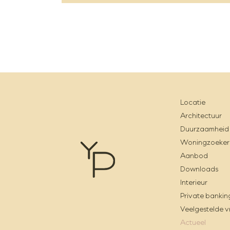
Locatie
Architectuur
Duurzaamheid
Woningzoeker
Aanbod
Downloads
Interieur
Private bankin
Veelgestelde 
Actueel