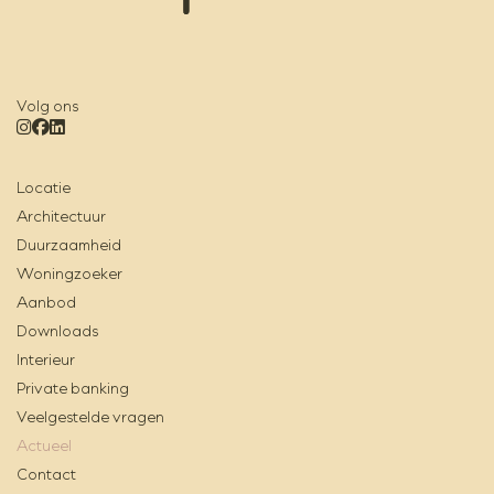
Volg ons
Locatie
Architectuur
Duurzaamheid
Woningzoeker
Aanbod
Downloads
Interieur
Private banking
Veelgestelde vragen
Actueel
Contact